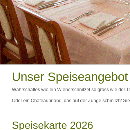
Unser Speiseangebot
Währschaftes wie ein Wienerschnitzel so gross wie der Tell
Oder ein Chateaubriand, das auf der Zunge schmilzt? Sie 
Speisekarte 2026