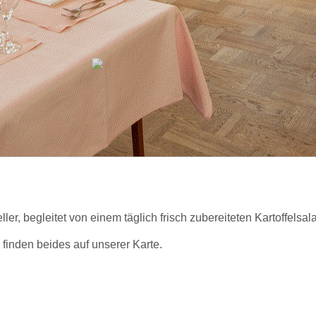
er, begleitet von einem täglich frisch zubereiteten Kartoffelsal
finden beides auf unserer Karte.