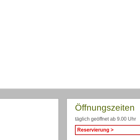
Öffnungszeiten
täglich geöffnet ab 9.00 Uhr
Reservierung >