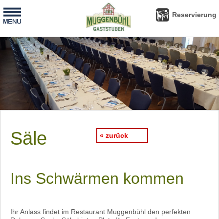
-
Reservierung
Reservierung
Säle
« zurück
Ins Schwärmen kommen
Ihr Anlass findet im Restaurant Muggenbühl den perfekten