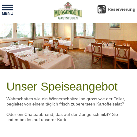
-
Reservierung
Reservierung
Unser Speiseangebot
Währschaftes wie ein Wienerschnitzel so gross wie der Teller,
begleitet von einem täglich frisch zubereiteten Kartoffelsalat?
Oder ein Chateaubriand, das auf der Zunge schmilzt? Sie
finden beides auf unserer Karte.