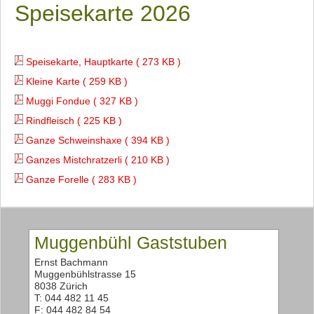
Speisekarte 2026
Speisekarte, Hauptkarte ( 273 KB )
Kleine Karte ( 259 KB )
Muggi Fondue ( 327 KB )
Rindfleisch ( 225 KB )
Ganze Schweinshaxe ( 394 KB )
Ganzes Mistchratzerli ( 210 KB )
Ganze Forelle ( 283 KB )
Muggenbühl Gaststuben
Ernst Bachmann
Muggenbühlstrasse 15
8038 Zürich
T: 044 482 11 45
F: 044 482 84 54