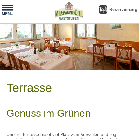
-
Reservierung
Reservierung
Terrasse
Genuss im Grünen
Unsere Terrasse bietet
viel Platz zum Verweilen
und liegt